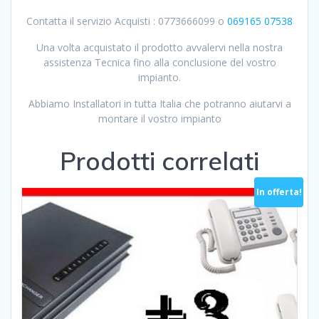
Contatta il servizio Acquisti : 0773666099 o
069165 07538
Una volta acquistato il prodotto avvalervi nella nostra
assistenza Tecnica fino alla conclusione del vostro
impianto.
Abbiamo Installatori in tutta Italia che potranno aiutarvi a
montare il vostro impianto
Prodotti correlati
In offerta!