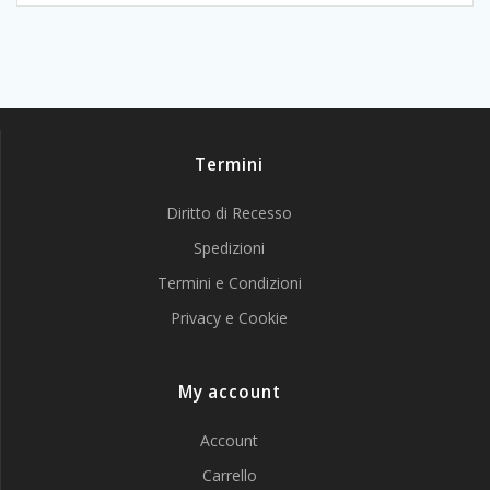
Termini
Diritto di Recesso
Spedizioni
Termini e Condizioni
Privacy e Cookie
My account
Account
Carrello