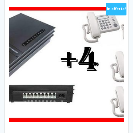
In offerta!