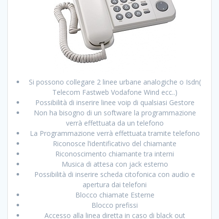
Si possono collegare 2 linee urbane analogiche o Isdn(
Telecom Fastweb Vodafone Wind ecc..)
Possibilità di inserire linee voip di qualsiasi Gestore
Non ha bisogno di un software la programmazione
verrà effettuata da un telefono
La Programmazione verrà effettuata tramite telefono
Riconosce l’identificativo del chiamante
Riconoscimento chiamante tra interni
Musica di attesa con jack esterno
Possibilità di inserire scheda citofonica con audio e
apertura dai telefoni
Blocco chiamate Esterne
Blocco prefissi
Accesso alla linea diretta in caso di black out