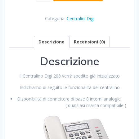
DIGI
208
quantità
Categoria:
Centralini Digi
Descrizione
Recensioni (0)
Descrizione
Il Centralino Digi 208 verrà spedito già inizializzato
Indichiamo di seguito le funzionalità del centralino
Disponibilità di connettere di base 8 interni analogici
( qualsiasi marca compatibile )