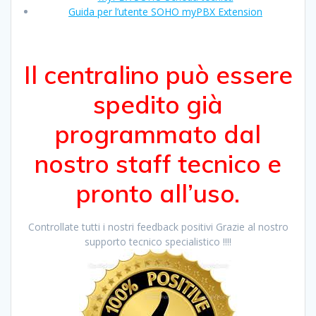
Guida per l’utente SOHO myPBX Extension
Il centralino può essere
spedito già
programmato dal
nostro staff tecnico e
pronto all’uso.
Controllate tutti i nostri feedback positivi Grazie al nostro
supporto tecnico specialistico !!!!