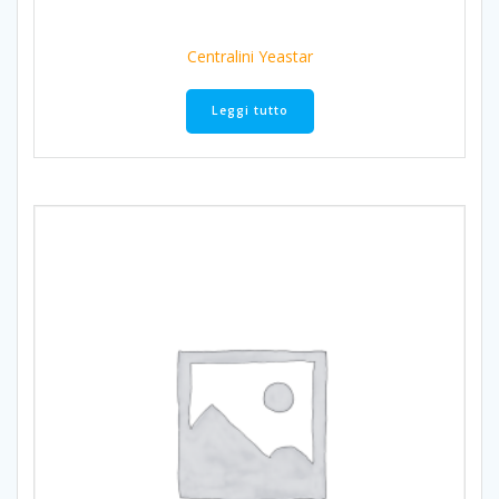
Centralini Yeastar
Leggi tutto