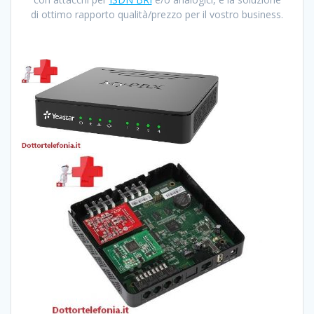
di ottimo rapporto qualità/prezzo per il vostro business.