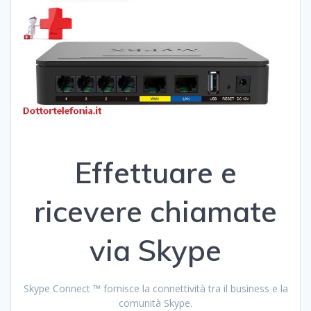
Effettuare e
ricevere chiamate
via Skype
Skype Connect ™ fornisce la connettività tra il business e la
comunità Skype.