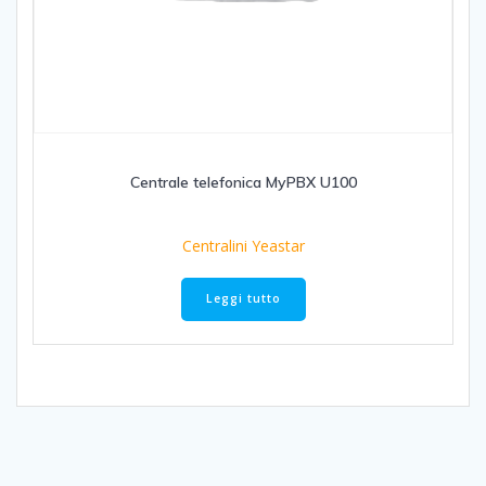
Centrale telefonica MyPBX U100
Centralini Yeastar
Leggi tutto