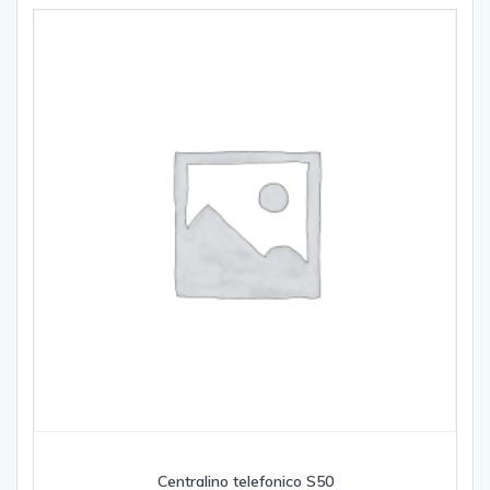
Centralino telefonico S50