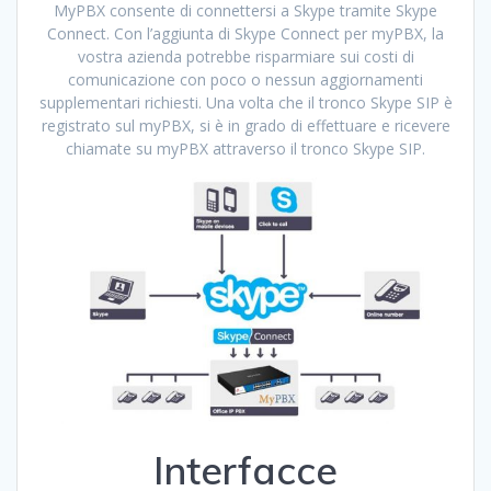
MyPBX consente di connettersi a Skype tramite Skype
Connect. Con l’aggiunta di Skype Connect per myPBX, la
vostra azienda potrebbe risparmiare sui costi di
comunicazione con poco o nessun aggiornamenti
supplementari richiesti.
Una volta che il tronco Skype SIP è
registrato sul myPBX, si è in grado di effettuare e ricevere
chiamate su myPBX attraverso il tronco Skype SIP.
Interfacce