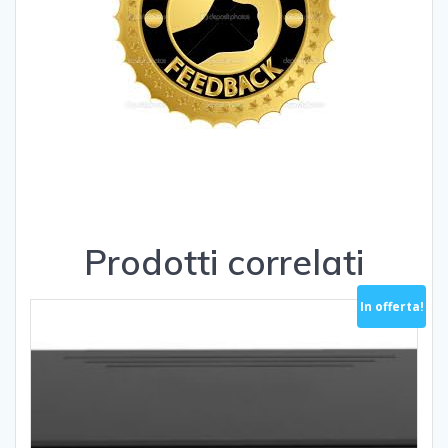
Prodotti correlati
In offerta!