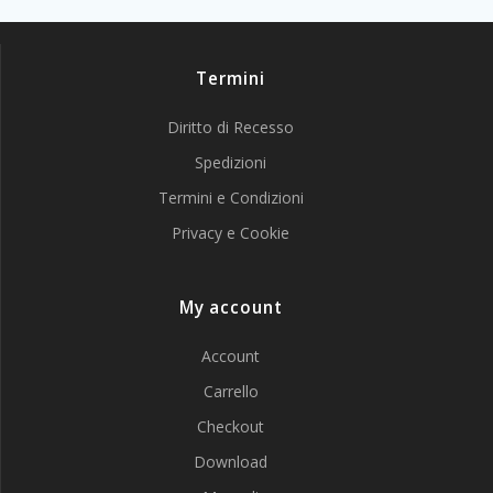
Termini
Diritto di Recesso
Spedizioni
Termini e Condizioni
Privacy e Cookie
My account
Account
Carrello
Checkout
Download