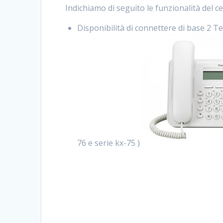
Indichiamo di seguito le funzionalità del c
Disponibilità di connettere di base 2 Te
76 e serie kx-75 )