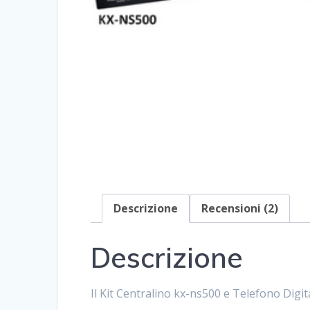
Descrizione
Recensioni (2)
Descrizione
Il Kit Centralino kx-ns500 e Telefono Digi