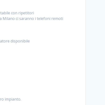
tabile con ripetitori
 a Milano ci saranno i telefoni remoti
atore disponibile
tro impianto.