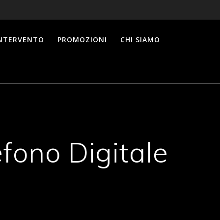
INTERVENTO
PROMOZIONI
CHI SIAMO
efono Digitale