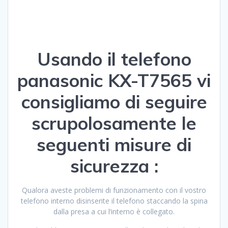
Usando il telefono
panasonic KX-T7565 vi
consigliamo di seguire
scrupolosamente le
seguenti misure di
sicurezza :
Qualora aveste problemi di funzionamento con il vostro
telefono interno disinserite il telefono staccando la spina
dalla presa a cui l’interno è collegato.