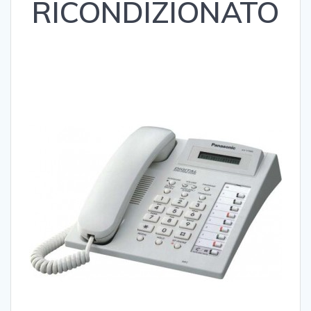
RICONDIZIONATO