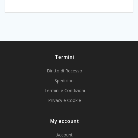
Termini
Diritto di Recesso
Spedizioni
Termini e Condizioni
Privacy e Cookie
My account
Account