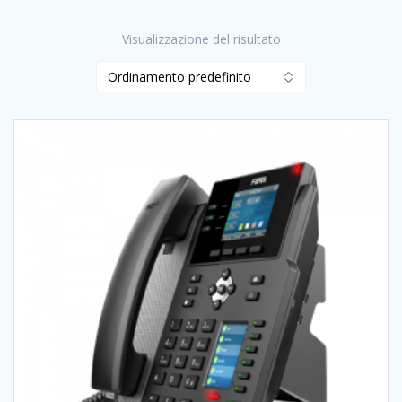
Visualizzazione del risultato