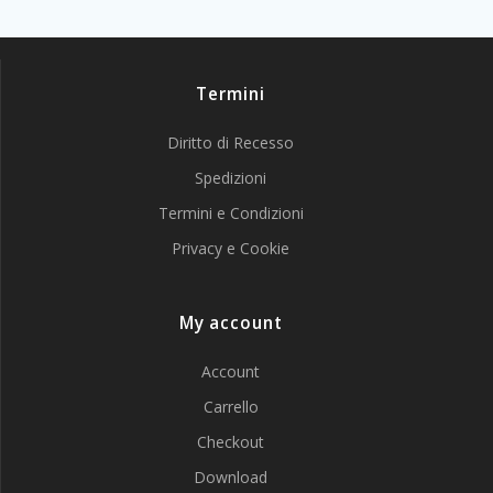
Termini
Diritto di Recesso
Spedizioni
Termini e Condizioni
Privacy e Cookie
My account
Account
Carrello
Checkout
Download