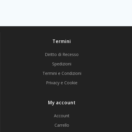
Termini
Diritto di Recesso
Spedizioni
Termini e Condizioni
Privacy e Cookie
My account
Account
Carrello