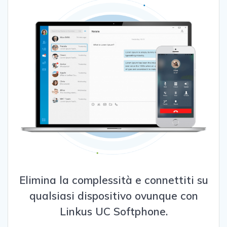
Elimina la complessità e connettiti su
qualsiasi dispositivo ovunque con
Linkus UC Softphone.