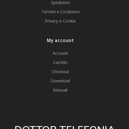
Spedizioni
Termini e Condizioni
Privacy e Cookie
My account
Account
Carrello
Checkout
Download
Manuali