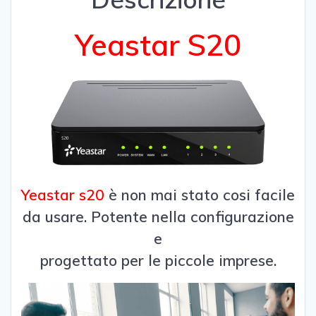
Yeastar S20
Yeastar s20
è non mai stato cosi facile
da usare. Potente nella configurazione
e
progettato per le piccole imprese.