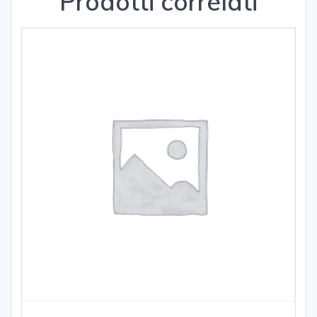
Prodotti correlati