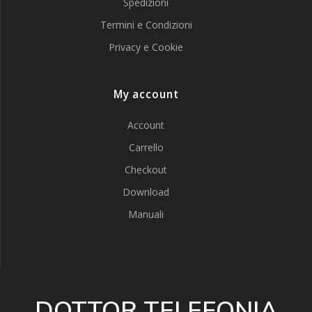
Spedizioni
Termini e Condizioni
Privacy e Cookie
My account
Account
Carrello
Checkout
Download
Manuali
DOTTOR TELEFONIA