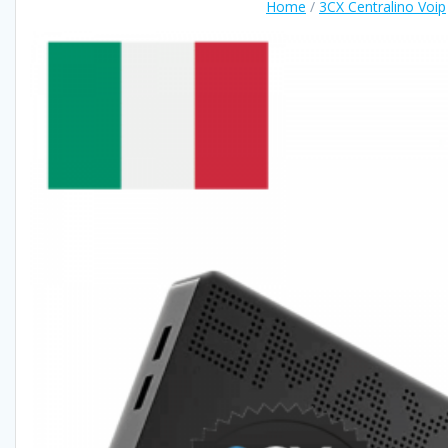
Home
/
3CX Centralino Voip