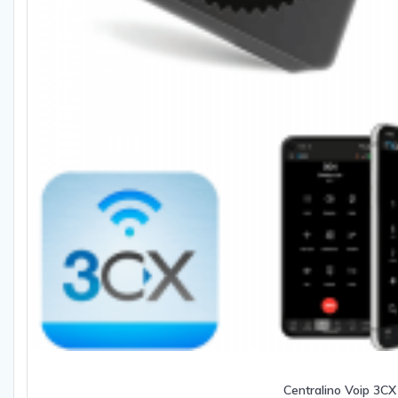
Centralino Voip 3CX