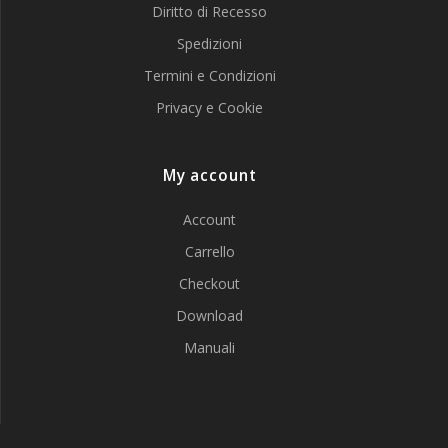
Diritto di Recesso
Spedizioni
Termini e Condizioni
Privacy e Cookie
My account
Account
Carrello
Checkout
Download
Manuali