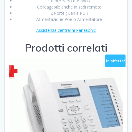
Colore Nero e Bianco
Colleagabile anche in sedi remote
2 Porte ( Lan e PC )
Alimentazione Poe o Alimentatore
Assistenza centralini Panasonic
Prodotti correlati
In offerta!