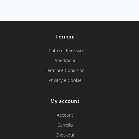
Termini
Diritto di Recesso
Spedizioni
Termini e Condizioni
Privacy e Cookie
My account
Account
Carrello
Checkout