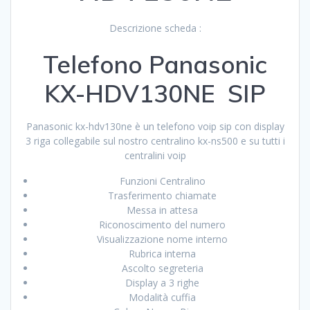
Descrizione scheda :
Telefono Panasonic
KX-HDV130NE SIP
Panasonic kx-hdv130ne è un telefono voip sip con display
3 riga collegabile sul nostro centralino kx-ns500 e su tutti i
centralini voip
Funzioni Centralino
Trasferimento chiamate
Messa in attesa
Riconoscimento del numero
Visualizzazione nome interno
Rubrica interna
Ascolto segreteria
Display a 3 righe
Modalità cuffia