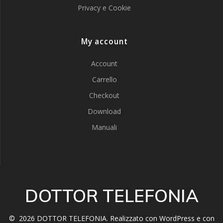
Privacy e Cookie
My account
Account
Carrello
Checkout
Download
Manuali
DOTTOR TELEFONIA
© 2026 DOTTOR TELEFONIA. Realizzato con WordPress e con